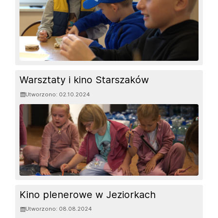
Warsztaty i kino Starszaków
Utworzono: 02.10.2024
Kino plenerowe w Jeziorkach
Utworzono: 08.08.2024