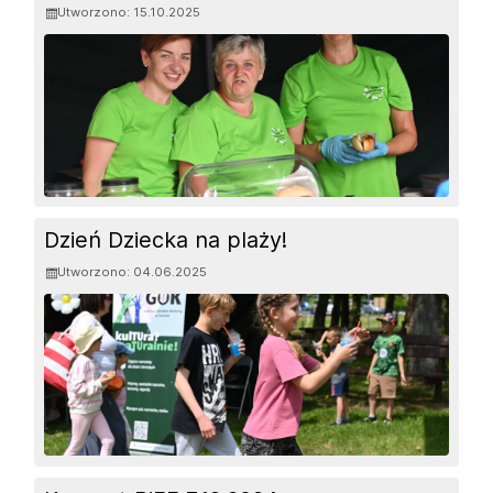
Utworzono: 15.10.2025
Dzień Dziecka na plaży!
Utworzono: 04.06.2025