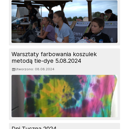
Warsztaty farbowania koszulek
metodą tie-dye 5.08.2024
Utworzono: 08.08.2024
Dni Tuczna 2024