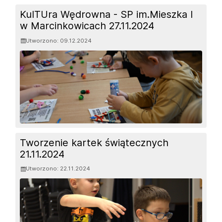
KulTUra Wędrowna - SP im.Mieszka I
w Marcinkowicach 27.11.2024
Utworzono: 09.12.2024
Tworzenie kartek świątecznych
21.11.2024
Utworzono: 22.11.2024