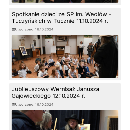
Spotkanie dzieci ze SP im. Wedlów -
Tuczyńskich w Tucznie 11.10.2024 r.
Utworzono: 16.10.2024
Jubileuszowy Wernisaż Janusza
Gajowieckiego 12.10.2024 r.
Utworzono: 16.10.2024