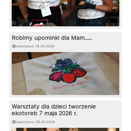
Robimy upominki dla Mam.....
Utworzono: 18.05.2026
Warsztaty dla dzieci tworzenie
ekotoreb 7 maja 2026 r.
Utworzono: 08.05.2026