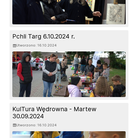
Pchli Targ 6.10.2024 r.
Utworzono: 16.10.2024
KulTura Wędrowna - Martew
30.09.2024
Utworzono: 16.10.2024