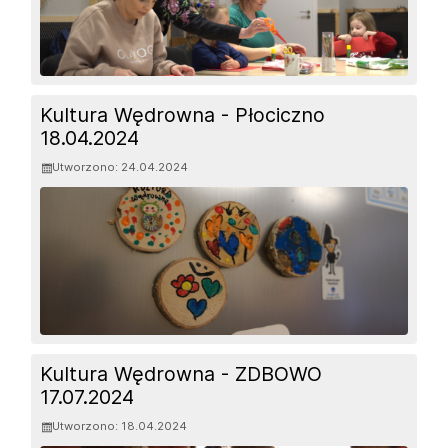
Kultura Wędrowna - Płociczno
18.04.2024
Utworzono: 24.04.2024
Kultura Wędrowna - ZDBOWO
17.07.2024
Utworzono: 18.04.2024