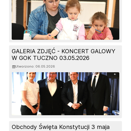
GALERIA ZDJĘĆ - KONCERT GALOWY
W GOK TUCZNO 03.05.2026
Utworzono: 06.05.2026
Obchody Święta Konstytucji 3 maja