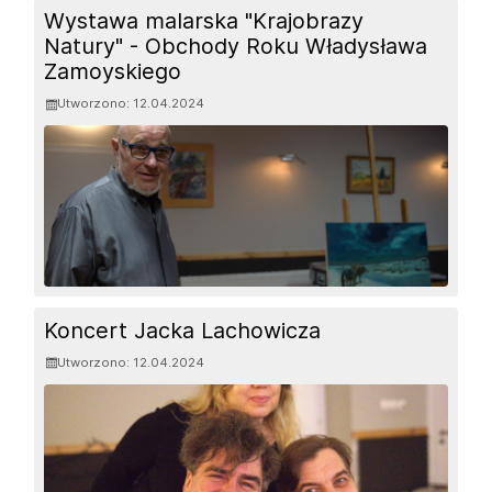
Wystawa malarska "Krajobrazy
Natury" - Obchody Roku Władysława
Zamoyskiego
Utworzono: 12.04.2024
Koncert Jacka Lachowicza
Utworzono: 12.04.2024