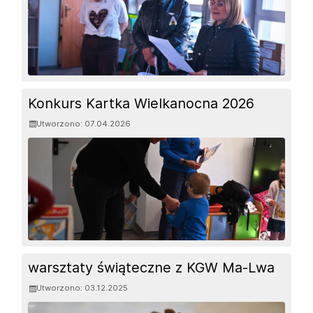
Konkurs Kartka Wielkanocna 2026
Utworzono: 07.04.2026
warsztaty świąteczne z KGW Ma-Lwa
Utworzono: 03.12.2025