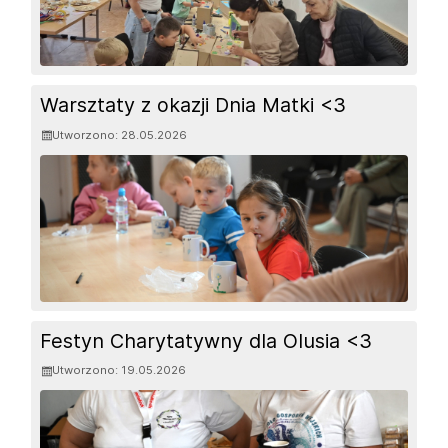
Warsztaty z okazji Dnia Matki <3
Utworzono: 28.05.2026
Festyn Charytatywny dla Olusia <3
Utworzono: 19.05.2026