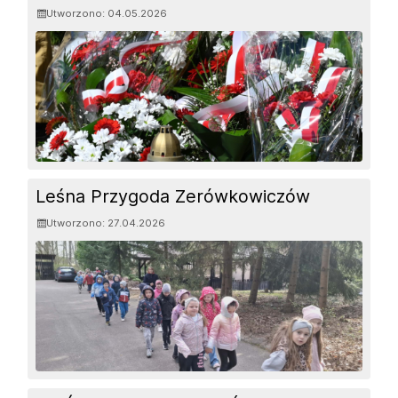
Utworzono: 04.05.2026
Leśna Przygoda Zerówkowiczów
Utworzono: 27.04.2026