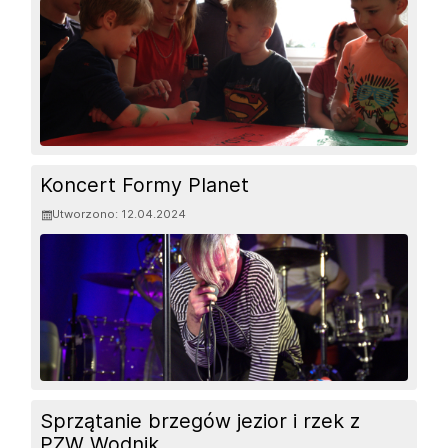
Koncert Formy Planet
Utworzono: 12.04.2024
Sprzątanie brzegów jezior i rzek z
PZW Wodnik