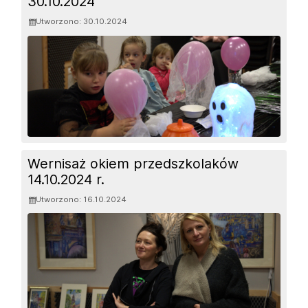
30.10.2024
Utworzono: 30.10.2024
Wernisaż okiem przedszkolaków
14.10.2024 r.
Utworzono: 16.10.2024