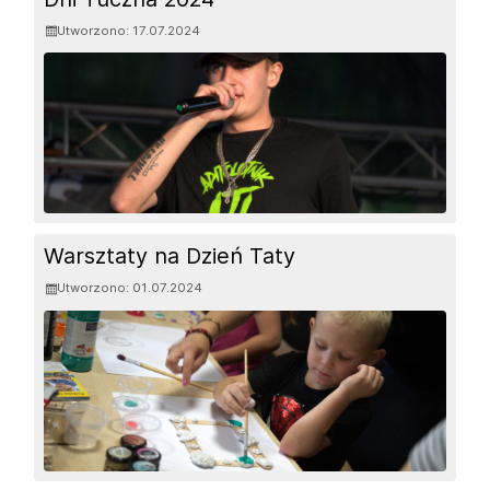
Utworzono: 17.07.2024
Warsztaty na Dzień Taty
Utworzono: 01.07.2024