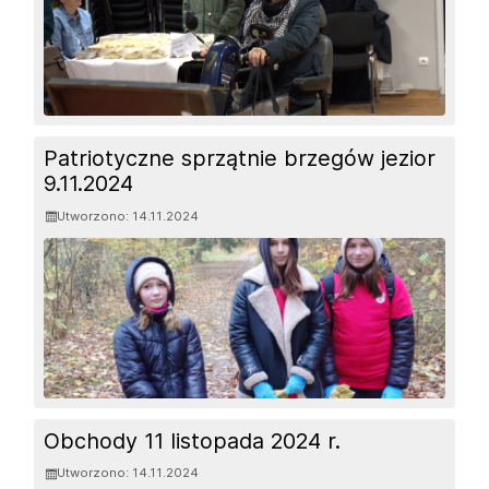
Patriotyczne sprzątnie brzegów jezior
9.11.2024
Utworzono: 14.11.2024
Obchody 11 listopada 2024 r.
Utworzono: 14.11.2024