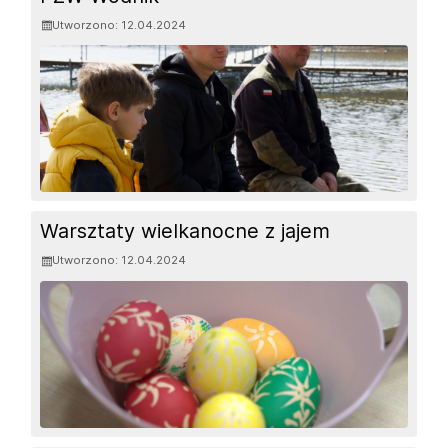
Utworzono: 12.04.2024
Warsztaty wielkanocne z jajem
Utworzono: 12.04.2024