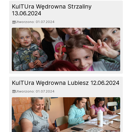
KulTUra Wędrowna Strzaliny
13.06.2024
Utworzono: 01.07.2024
KulTUra Wędrowna Lubiesz 12.06.2024
Utworzono: 01.07.2024