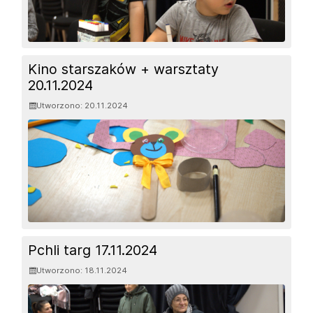
Kino starszaków + warsztaty
20.11.2024
Utworzono: 20.11.2024
Pchli targ 17.11.2024
Utworzono: 18.11.2024