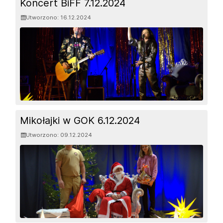
Koncert BiFF 7.12.2024
Utworzono: 16.12.2024
Mikołajki w GOK 6.12.2024
Utworzono: 09.12.2024