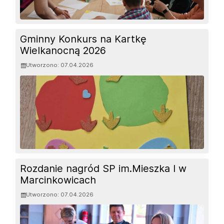
Gminny Konkurs na Kartkę
Wielkanocną 2026
Utworzono: 07.04.2026
Rozdanie nagród SP im.Mieszka I w
Marcinkowicach
Utworzono: 07.04.2026