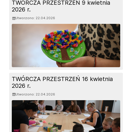
TWÓRCZA PRZESTRZEŃ 9 kwietnia
2026 r.
Utworzono: 22.04.2026
TWÓRCZA PRZESTRZEŃ 16 kwietnia
2026 r.
Utworzono: 22.04.2026