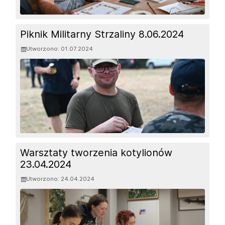
Piknik Militarny Strzaliny 8.06.2024
Utworzono: 01.07.2024
Warsztaty tworzenia kotylionów
23.04.2024
Utworzono: 24.04.2024