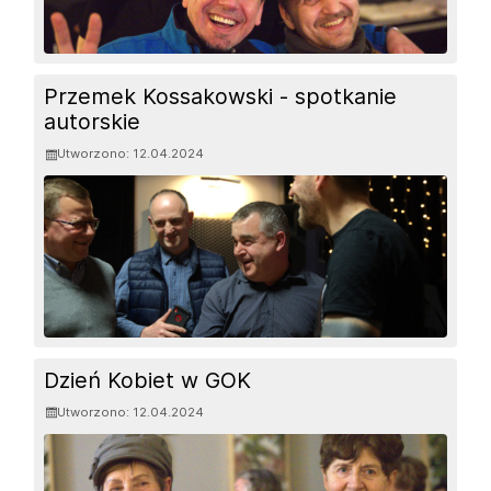
Przemek Kossakowski - spotkanie
autorskie
Utworzono: 12.04.2024
Dzień Kobiet w GOK
Utworzono: 12.04.2024