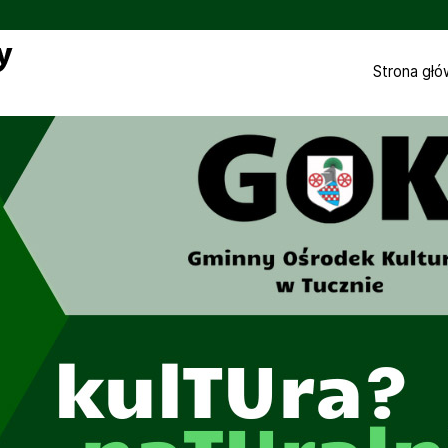
Strona gł