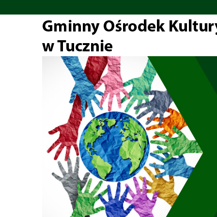
Przejdź do głównej treści